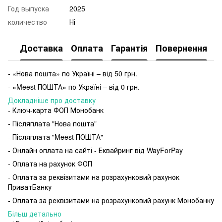
Год выпуска
2025
количество
Ні
Доставка
Оплата
Гарантія
Повернення
- «Нова пошта» по Україні – від 50 грн.
- «Meest ПОШТА» по Україні – від 0 грн.
Докладніше про доставку
- Ключ-карта ФОП Монобанк
- Післяплата "Нова пошта"
- Післяплата "Meest ПОШТА"
- Онлайн оплата на сайті - Еквайринг від WayForPay
- Оплата на рахунок ФОП
- Оплата за реквізитами на розрахунковий рахунок
ПриватБанку
- Оплата за реквізитами на розрахунковий рахунк Монобанку
Більш детально