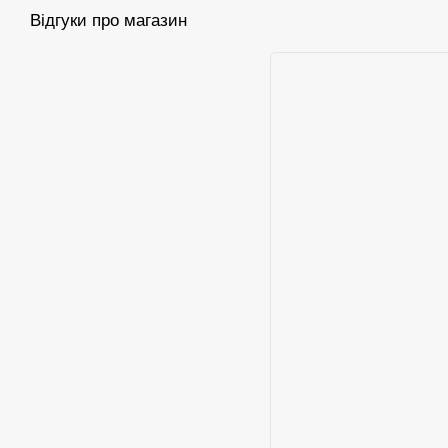
Відгуки про магазин