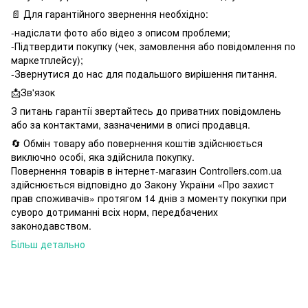
📄 Для гарантійного звернення необхідно:
-надіслати фото або відео з описом проблеми;
-Підтвердити покупку (чек, замовлення або повідомлення по
маркетплейсу);
-Звернутися до нас для подальшого вирішення питання.
📩Зв'язок
З питань гарантії звертайтесь до приватних повідомлень
або за контактами, зазначеними в описі продавця.
🔄 Обмін товару або повернення коштів здійснюється
виключно особі, яка здійснила покупку.
Повернення товарів в інтернет-магазин Controllers.com.ua
здійснюється відповідно до Закону України «Про захист
прав споживачів» протягом 14 днів з моменту покупки при
суворо дотриманні всіх норм, передбачених
законодавством.
Більш детально