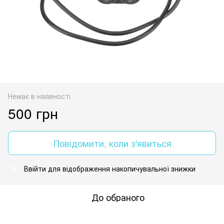
Немає в наявності
500 грн
Повідомити, коли з'явиться
Ввійти
для відображення накопичувальної знижки
%
До обраного