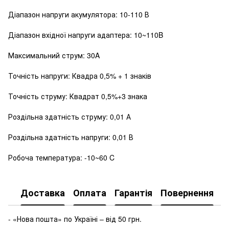
Діапазон напруги акумулятора: 10-110 В
Діапазон вхідної напруги адаптера: 10~110B
Максимальний струм: 30A
Точність напруги: Квадра 0,5% + 1 знаків
Точність струму: Квадрат 0,5%+3 знака
Роздільна здатність струму: 0,01 А
Роздільна здатність напруги: 0,01 В
Робоча температура: -10~60 C
Доставка
Оплата
Гарантія
Повернення
- «Нова пошта» по Україні – від 50 грн.