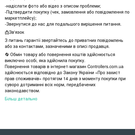
-надіслати фото або відео з описом проблеми;
-Підтвердити покупку (чек, замовлення або повідомлення по
маркетплейсу);
-Звернутися до нас для подальшого вирішення питання.
📩Зв'язок
З питань гарантії звертайтесь до приватних повідомлень
або за контактами, зазначеними в описі продавця.
🔄 Обмін товару або повернення коштів здійснюється
виключно особі, яка здійснила покупку.
Повернення товарів в інтернет-магазин Controllers.com.ua
здійснюється відповідно до Закону України «Про захист
прав споживачів» протягом 14 днів з моменту покупки при
суворо дотриманні всіх норм, передбачених
законодавством.
Більш детально