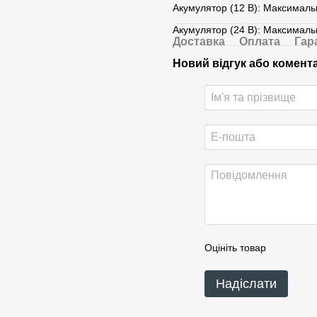
Акумулятор (12 В): Максимальн
Акумулятор (24 В): Максимальн
Доставка
Оплата
Гар
Новий відгук або комент
Оцініть товар
Надіслати