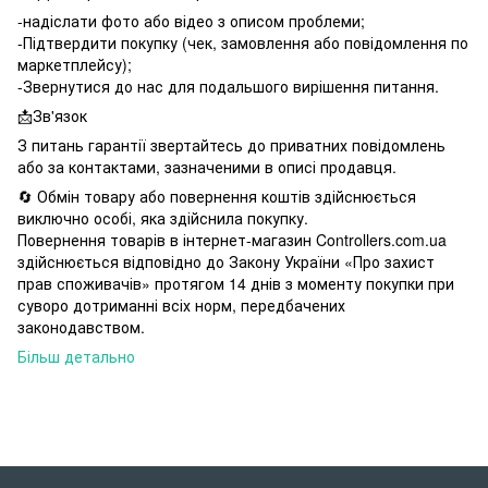
-надіслати фото або відео з описом проблеми;
-Підтвердити покупку (чек, замовлення або повідомлення по
маркетплейсу);
-Звернутися до нас для подальшого вирішення питання.
📩Зв'язок
З питань гарантії звертайтесь до приватних повідомлень
або за контактами, зазначеними в описі продавця.
🔄 Обмін товару або повернення коштів здійснюється
виключно особі, яка здійснила покупку.
Повернення товарів в інтернет-магазин Controllers.com.ua
здійснюється відповідно до Закону України «Про захист
прав споживачів» протягом 14 днів з моменту покупки при
суворо дотриманні всіх норм, передбачених
законодавством.
Більш детально