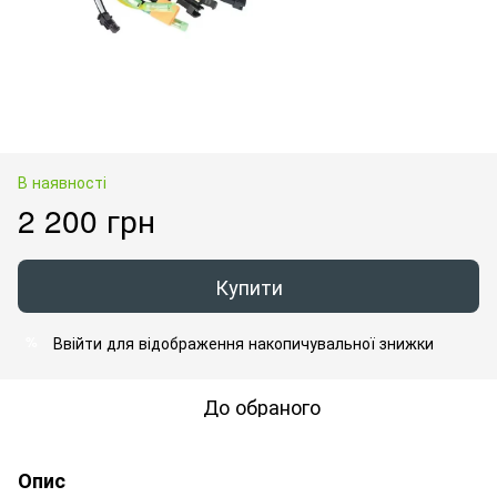
В наявності
2 200 грн
Купити
Ввійти
для відображення накопичувальної знижки
%
До обраного
Опис