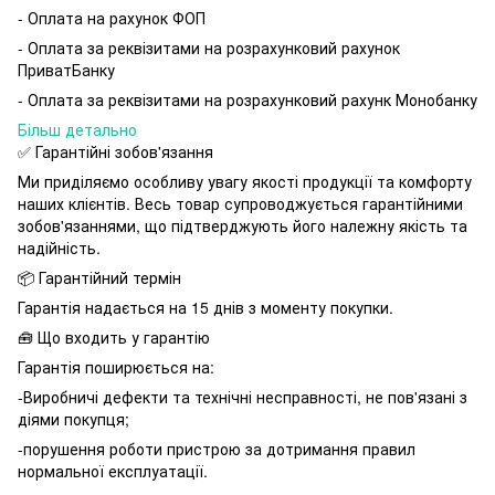
- Оплата на рахунок ФОП
- Оплата за реквізитами на розрахунковий рахунок
ПриватБанку
- Оплата за реквізитами на розрахунковий рахунк Монобанку
Більш детально
✅ Гарантійні зобов'язання
Ми приділяємо особливу увагу якості продукції та комфорту
наших клієнтів. Весь товар супроводжується гарантійними
зобов'язаннями, що підтверджують його належну якість та
надійність.
📦 Гарантійний термін
Гарантія надається на 15 днів з моменту покупки.
🧰 Що входить у гарантію
Гарантія поширюється на:
-Виробничі дефекти та технічні несправності, не пов'язані з
діями покупця;
-порушення роботи пристрою за дотримання правил
нормальної експлуатації.