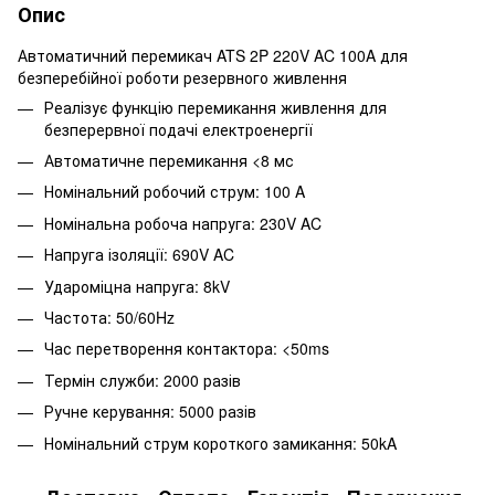
Опис
Автоматичний перемикач ATS 2P 220V AC 100A для
безперебійної роботи резервного живлення
Реалізує функцію перемикання живлення для
безперервної подачі електроенергії
Автоматичне перемикання <8 мс
Номінальний робочий струм: 100 A
Номінальна робоча напруга: 230V AC
Напруга ізоляції: 690V AC
Удароміцна напруга: 8kV
Частота: 50/60Hz
Час перетворення контактора: <50ms
Термін служби: 2000 разів
Ручне керування: 5000 разів
Номінальний струм короткого замикання: 50kA