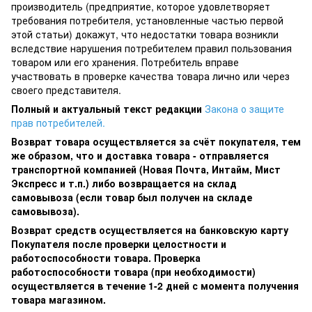
производитель (предприятие, которое удовлетворяет
требования потребителя, установленные частью первой
этой статьи) докажут, что недостатки товара возникли
вследствие нарушения потребителем правил пользования
товаром или его хранения. Потребитель вправе
участвовать в проверке качества товара лично или через
своего представителя.
Полный и актуальный текст редакции
Закона о защите
прав потребителей.
Возврат товара осуществляется за счёт покупателя, тем
же образом, что и доставка товара - отправляется
транспортной компанией (Новая Почта, Интайм, Мист
Экспресс и т.п.) либо возвращается на склад
самовывоза (если товар был получен на складе
самовывоза).
Возврат средств осуществляется на банковскую карту
Покупателя после проверки целостности и
работоспособности товара. Проверка
работоспособности товара (при необходимости)
осуществляется в течение 1-2 дней с момента получения
товара магазином.