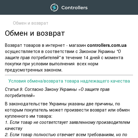
Обмен и возврат
Обмен и возврат
Возврат товаров в интернет - магазин
controllers.com.ua
осуществляется в соответствии с
Законом Украины "О
защите прав потребителей"
в течение 14 дней с момента
покупки при условии выполнения всех норм
предусмотренных законом.
Условия обмена/возврата товара надлежащего качества
Статья 9. Согласно Закону Украины «О защите прав
потребителей»
В законодательстве Украины указаны две причины, по
которым покупатель может произвести возврат или обмен
купленного им товара:
1. Если товар не соответствует заявленному производителем
качеству
2. Если товар полностью отвечает всем требованиям, но по