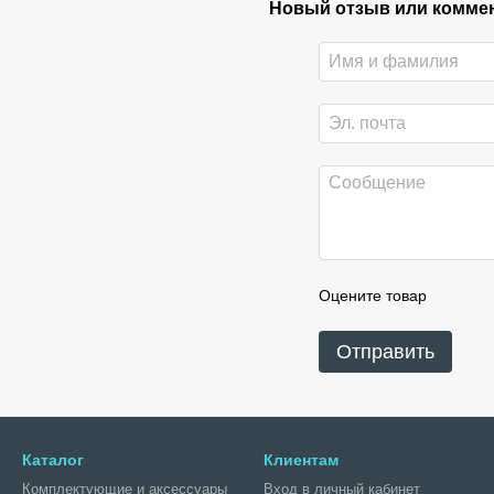
Новый отзыв или комме
Оцените товар
Отправить
Каталог
Клиентам
Комплектующие и аксессуары
Вход в личный кабинет