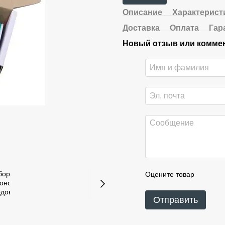
Описание
Характерист
Доставка
Оплата
Гар
Новый отзыв или комме
Оцените товар
Отправить