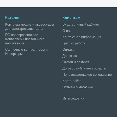
Каталог
Клиентам
Комплектующие и аксессуары
Вход в личный кабинет
для электротранспорта
О нас
DC преобразователи
Контактная информация
Конвертеры постоянного
напряжения
График работы
Солнечные контроллеры и
Оплата
Инверторы
Доставка
Обмен и возврат
Договор публичной оферты
Пользовательское соглашение
Карта сайта
Отзывы о магазине
Мы в соцсетях