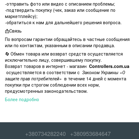
-отправить фото или видео с описанием проблемы;
-подтвердить покупку (чек, заказ или сообщение по
маркетплейсу);
-обратиться к нам для дальнейшего решения вопроса.
📩Связь
По вопросам гарантии обращайтесь в частные сообщения
или по контактам, указанным в описании продавца.
🔄 Обмен товара или возврат средств осуществляется
исключительно лицу, совершившему покупку.
Возврат товаров в интернет - магазин
Controllers.com.ua
осуществляется в соответствии с
Законом Украины «О
защите прав потребителей»
в течение 14 дней с момента
покупки при строгом соблюдении всех норм,
предусмотренных законодательством.
Более подробно
+380734282240
+380953684647