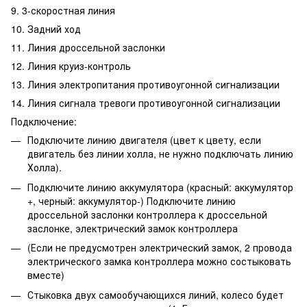
9. 3-скоростная линия
10. Задний ход
11. Линия дроссельной заслонки
12. Линия круиз-контроль
13. Линия электропитания противоугонной сигнализации
14. Линия сигнала тревоги противоугонной сигнализации
Подключение:
Подключите линию двигателя (цвет к цвету, если
двигатель без линии холла, не нужно подключать линию
Холла).
Подключите линию аккумулятора (красный: аккумулятор
+, черный: аккумулятор-) Подключите линию
дроссельной заслонки контроллера к дроссельной
заслонке, электрический замок контроллера
(Если не предусмотрен электрический замок, 2 провода
электрического замка контроллера можно состыковать
вместе)
Стыковка двух самообучающихся линий, колесо будет