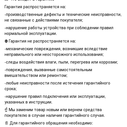
Гарантия распространяется на:
-производственные дефекты и технические неисправности,
не связанные с действиями покупателя;
-нарушение работы устройства при соблюдении правил
нормальной эксплуатации.
⛔️ Гарантия не распространяется на:
-механические повреждения, возникшие вследствие
неправильного или неосторожного использования;
-следы воздействия влаги, пыли, перегрева или коррозии;
-повреждения, вызванные самостоятельным
вмешательством или ремонтом;
-любые неисправности после истечения гарантийного
срока;
-нарушение правил подключения или эксплуатации,
указанных в инструкции.
☝️ Мы заменим товар новым или вернем средства
покупателю в случае наличия гарантийного случая.
📄 Для гарантийного обращения необходимо: