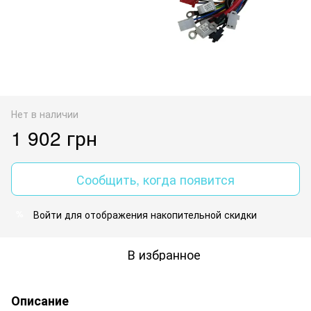
Нет в наличии
1 902 грн
Сообщить, когда появится
Войти
для отображения накопительной скидки
%
В избранное
Описание