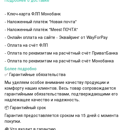
- Ключ-карта ФЛП Монобанк
- Наложенный платёж "Новая почта"
- Наложенный платёж "
Meest ПОЧТА
"
- Онлайн оплата на сайте - Эквайринг от WayForPay
- Оплата на счёт ФЛП
- Оплата по реквизитам на расчётный счёт ПриватБанка
- Оплата по реквизитам на расчётный счёт Монобанка
Более подробно
✅ Гарантийные обязательства
Мы уделяем особое внимание качеству продукции и
комфорту наших клиентов. Весь товар сопровождается
гарантийными обязательствами, подтверждающими его
надлежащее качество и надежность.
📦 Гарантийный срок
Гарантия предоставляется сроком на 15 дней с момента
покупки.
🧰 Что входит в гарантию