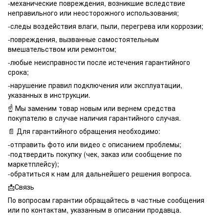
-механические повреждения, возникшие вследствие
неправильного или неосторожного использования;
-следы воздействия влаги, пыли, перегрева или коррозии;
-повреждения, вызванные самостоятельным
вмешательством или ремонтом;
-любые неисправности после истечения гарантийного
срока;
-нарушение правил подключения или эксплуатации,
указанных в инструкции.
☝️ Мы заменим товар новым или вернем средства
покупателю в случае наличия гарантийного случая.
📄 Для гарантийного обращения необходимо:
-отправить фото или видео с описанием проблемы;
-подтвердить покупку (чек, заказ или сообщение по
маркетплейсу);
-обратиться к нам для дальнейшего решения вопроса.
📩Связь
По вопросам гарантии обращайтесь в частные сообщения
или по контактам, указанным в описании продавца.