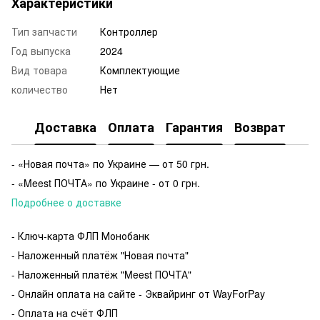
Характеристики
Тип запчасти
Контроллер
Год выпуска
2024
Вид товара
Комплектующие
количество
Нет
Доставка
Оплата
Гарантия
Возврат
- «Новая почта» по Украине — от 50 грн.
- «Meest ПОЧТА» по Украине - от 0 грн.
Подробнее о доставке
- Ключ-карта ФЛП Монобанк
- Наложенный платёж "Новая почта"
- Наложенный платёж "
Meest ПОЧТА
"
- Онлайн оплата на сайте - Эквайринг от WayForPay
- Оплата на счёт ФЛП