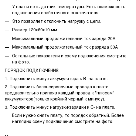
У платы есть датчик температуры. Есть возможность
подключения слаботочного выключателя.
Это позволяет отключить нагрузку с цепи.
Размер 120x60x10 мм
Максимальный продолжительный ток заряда 20А
Максимальный продолжительный ток разряда 30А
Остальные показатели и схему подключения смотрите
на фото.
ПОРЯДОК ПОДКЛЮЧЕНИЯ:
1. Подключить минус аккумулятора к B- на плате.
2. Подключить балансировочные провода к плате
предварительно припаяв каждый провод к "плюсам"
аккумулятора(только крайний черный к минусу).
3. Подключить минус нагрузки/зарядки к C- на плате.
Если нужно снять плату, то порядок обратный. Более
наглядно схему подключения смотрите на фото.