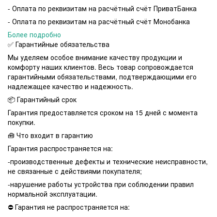
- Оплата по реквизитам на расчётный счёт ПриватБанка
- Оплата по реквизитам на расчётный счёт Монобанка
Более подробно
✅ Гарантийные обязательства
Мы уделяем особое внимание качеству продукции и
комфорту наших клиентов. Весь товар сопровождается
гарантийными обязательствами, подтверждающими его
надлежащее качество и надежность.
📦 Гарантийный срок
Гарантия предоставляется сроком на 15 дней с момента
покупки.
🧰 Что входит в гарантию
Гарантия распространяется на:
-производственные дефекты и технические неисправности,
не связанные с действиями покупателя;
-нарушение работы устройства при соблюдении правил
нормальной эксплуатации.
⛔️ Гарантия не распространяется на: