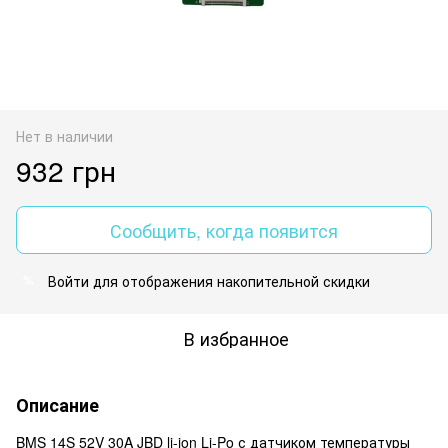
Нет в наличии
932 грн
Сообщить, когда появится
Войти
для отображения накопительной скидки
%
В избранное
Описание
BMS 14S 52V 30A JBD li-ion Li-Po с датчиком температуры