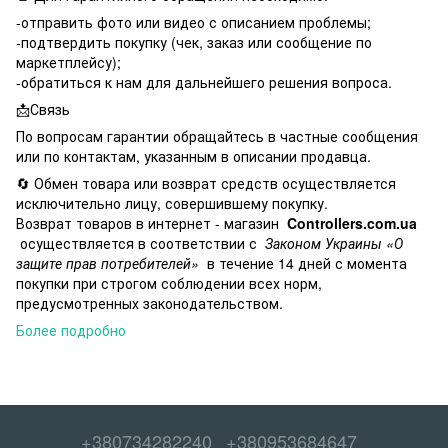
-отправить фото или видео с описанием проблемы;
-подтвердить покупку (чек, заказ или сообщение по
маркетплейсу);
-обратиться к нам для дальнейшего решения вопроса.
📩Связь
По вопросам гарантии обращайтесь в частные сообщения
или по контактам, указанным в описании продавца.
🔄 Обмен товара или возврат средств осуществляется
исключительно лицу, совершившему покупку.
Возврат товаров в интернет - магазин
Controllers.com.ua
осуществляется в соответствии с
Законом Украины «О
защите прав потребителей»
в течение 14 дней с момента
покупки при строгом соблюдении всех норм,
предусмотренных законодательством.
Более подробно
+380734282240
+380953684647