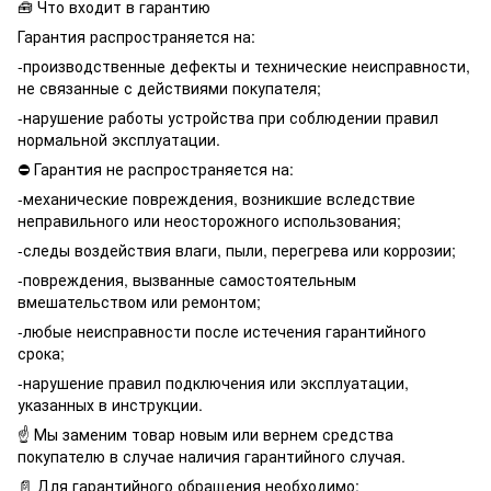
🧰 Что входит в гарантию
Гарантия распространяется на:
-производственные дефекты и технические неисправности,
не связанные с действиями покупателя;
-нарушение работы устройства при соблюдении правил
нормальной эксплуатации.
⛔️ Гарантия не распространяется на:
-механические повреждения, возникшие вследствие
неправильного или неосторожного использования;
-следы воздействия влаги, пыли, перегрева или коррозии;
-повреждения, вызванные самостоятельным
вмешательством или ремонтом;
-любые неисправности после истечения гарантийного
срока;
-нарушение правил подключения или эксплуатации,
указанных в инструкции.
☝️ Мы заменим товар новым или вернем средства
покупателю в случае наличия гарантийного случая.
📄 Для гарантийного обращения необходимо: