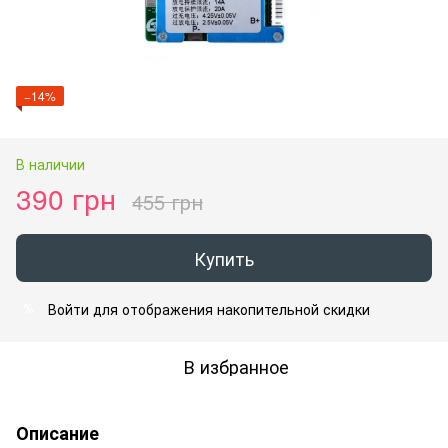
−14%
В наличии
390 грн
455 грн
Купить
Войти
для отображения накопительной скидки
%
В избранное
Описание