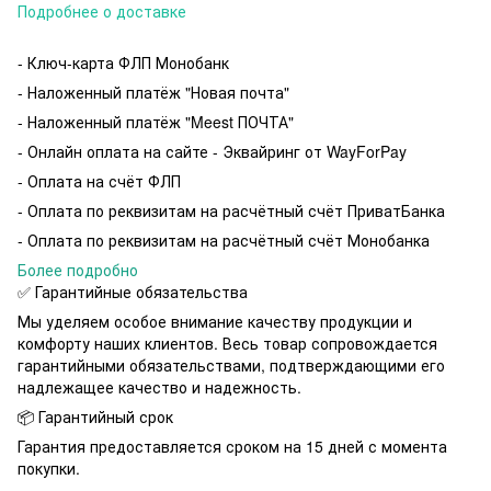
Подробнее о доставке
- Ключ-карта ФЛП Монобанк
- Наложенный платёж "Новая почта"
- Наложенный платёж "
Meest ПОЧТА
"
- Онлайн оплата на сайте - Эквайринг от WayForPay
- Оплата на счёт ФЛП
- Оплата по реквизитам на расчётный счёт ПриватБанка
- Оплата по реквизитам на расчётный счёт Монобанка
Более подробно
✅ Гарантийные обязательства
Мы уделяем особое внимание качеству продукции и
комфорту наших клиентов. Весь товар сопровождается
гарантийными обязательствами, подтверждающими его
надлежащее качество и надежность.
📦 Гарантийный срок
Гарантия предоставляется сроком на 15 дней с момента
покупки.