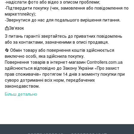
-надіслати фото або відео з описом проблеми;
-Підтвердити покупку (чек, замовлення або повідомлення по
маркетплейсу);
-Звернутися до нас для подальшого вирішення питання.
📩Зв'язок
З питань гарантії звертайтесь до приватних повідомлень
або за контактами, зазначеними в описі продавця.
🔄 Обмін товару або повернення коштів здійснюється
виключно особі, яка здійснила покупку.
Повернення товарів в інтернет-магазин Controllers.com.ua
здійснюється відповідно до Закону України «Про захист
прав споживачів» протягом 14 днів з моменту покупки при
суворо дотриманні всіх норм, передбачених
законодавством.
Більш детально