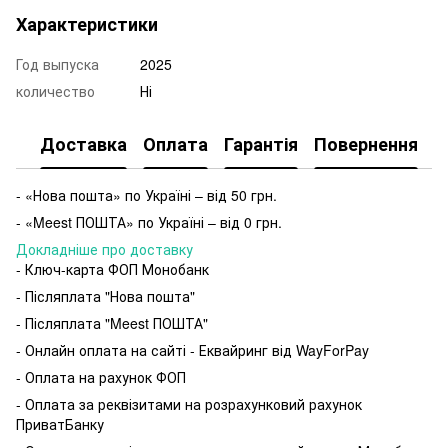
Характеристики
Год выпуска
2025
количество
Ні
Доставка
Оплата
Гарантія
Повернення
- «Нова пошта» по Україні – від 50 грн.
- «Meest ПОШТА» по Україні – від 0 грн.
Докладніше про доставку
- Ключ-карта ФОП Монобанк
- Післяплата "Нова пошта"
- Післяплата "Meest ПОШТА"
- Онлайн оплата на сайті - Еквайринг від WayForPay
- Оплата на рахунок ФОП
- Оплата за реквізитами на розрахунковий рахунок
ПриватБанку