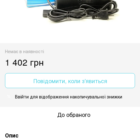
Немає в наявності
1 402 грн
Повідомити, коли з'явиться
Ввійти
для відображення накопичувальної знижки
%
До обраного
Опис