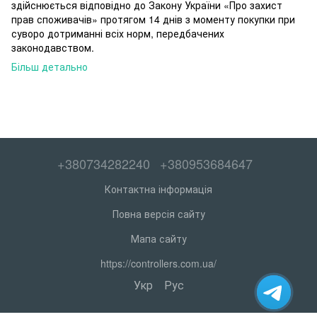
здійснюється відповідно до Закону України «Про захист
прав споживачів» протягом 14 днів з моменту покупки при
суворо дотриманні всіх норм, передбачених
законодавством.
Більш детально
+380734282240
+380953684647
Контактна інформація
Повна версія сайту
Мапа сайту
https://controllers.com.ua/
Укр
Рус