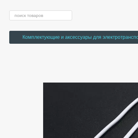
Перейти к основному контенту
Комплектующие и аксессуары для электротрансп