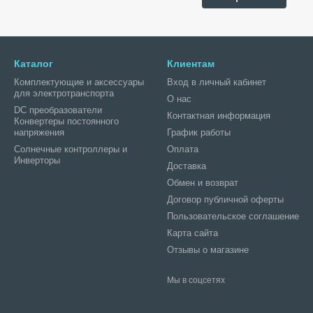
Каталог
Клиентам
Комплектующие и аксессуары
Вход в личный кабинет
для электротранспорта
О нас
DC преобразователи
Контактная информация
Конвертеры постоянного
напряжения
График работы
Солнечные контроллеры и
Оплата
Инверторы
Доставка
Обмен и возврат
Договор публичной оферты
Пользовательское соглашение
Карта сайта
Отзывы о магазине
Мы в соцсетях