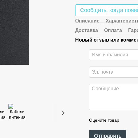
Сообщить, когда появ
Описание
Характерист
Доставка
Оплата
Гар
Новый отзыв или комме
Оцените товар
Отправить