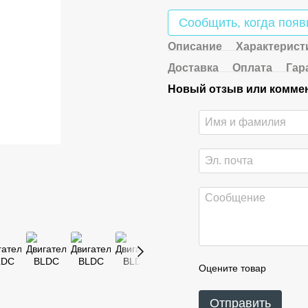
Сообщить, когда появ
Описание
Характерист
Доставка
Оплата
Гар
Новый отзыв или комме
Оцените товар
Отправить