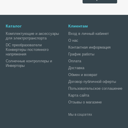
Каталог
Клиентам
Комплектующие и аксессуары
Вход в личный кабинет
для электротранспорта
О нас
DC преобразователи
Контактная информация
Конвертеры постоянного
напряжения
График работы
Солнечные контроллеры и
Оплата
Инверторы
Доставка
Обмен и возврат
Договор публичной оферты
Пользовательское соглашение
Карта сайта
Отзывы о магазине
Мы в соцсетях