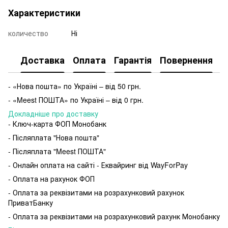
Характеристики
количество
Ні
Доставка
Оплата
Гарантія
Повернення
- «Нова пошта» по Україні – від 50 грн.
- «Meest ПОШТА» по Україні – від 0 грн.
Докладніше про доставку
- Ключ-карта ФОП Монобанк
- Післяплата "Нова пошта"
- Післяплата "Meest ПОШТА"
- Онлайн оплата на сайті - Еквайринг від WayForPay
- Оплата на рахунок ФОП
- Оплата за реквізитами на розрахунковий рахунок
ПриватБанку
- Оплата за реквізитами на розрахунковий рахунк Монобанку